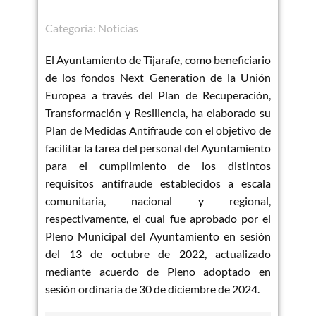
Categoría:
Noticias
El Ayuntamiento de Tijarafe, como beneficiario
de los fondos Next Generation de la Unión
Europea a través del Plan de Recuperación,
Transformación y Resiliencia, ha elaborado su
Plan de Medidas Antifraude con el objetivo de
facilitar la tarea del personal del Ayuntamiento
para el cumplimiento de los distintos
requisitos antifraude establecidos a escala
comunitaria, nacional y regional,
respectivamente, el cual fue aprobado por el
Pleno Municipal del Ayuntamiento en sesión
del 13 de octubre de 2022, actualizado
mediante acuerdo de Pleno adoptado en
sesión ordinaria de 30 de diciembre de 2024.