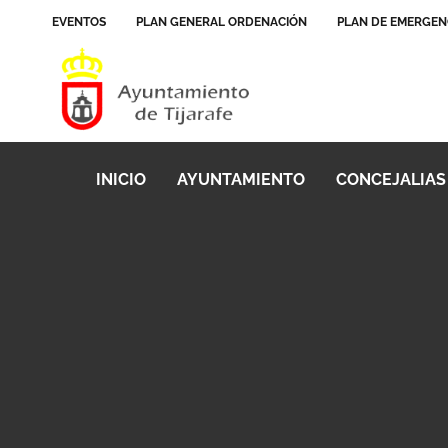
EVENTOS
PLAN GENERAL ORDENACIÓN
PLAN DE EMERGEN
INICIO
AYUNTAMIENTO
CONCEJALIAS